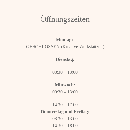
Öffnungszeiten
Montag:
GESCHLOSSEN (Kreative Werkstattzeit)
Dienstag:
08:30 – 13:00
Mittwoch:
09:30 – 13:00
14:30 – 17:00
Donnerstag und Freitag:
08:30 – 13:00
14:30 – 18:00