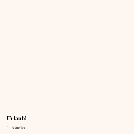
Urlaub!
Aktuelles