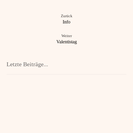
Zurück
Info
Weiter
Valentistag
Letzte Beiträge...