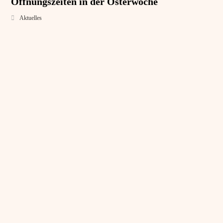
Öffnungszeiten in der Osterwoche
Aktuelles