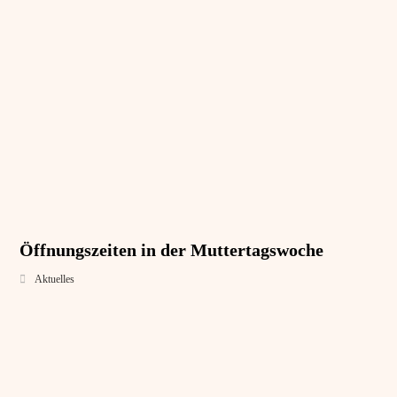
Öffnungszeiten in der Muttertagswoche
Aktuelles