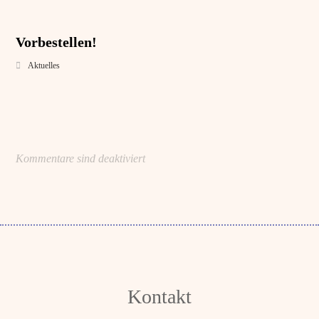
Vorbestellen!
Aktuelles
Kommentare sind deaktiviert
Kontakt