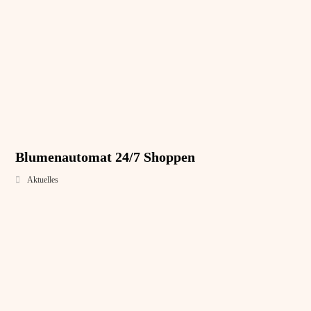
Blumenautomat 24/7 Shoppen
Aktuelles