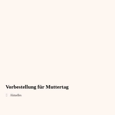
Vorbestellung für Muttertag
Aktuelles