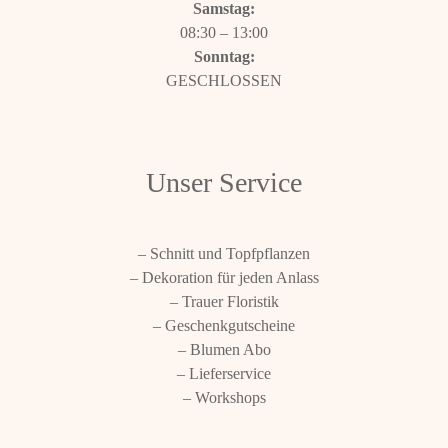
Samstag:
08:30 – 13:00
Sonntag:
GESCHLOSSEN
Unser Service
– Schnitt und Topfpflanzen
– Dekoration für jeden Anlass
– Trauer Floristik
– Geschenkgutscheine
– Blumen Abo
– Lieferservice
– Workshops