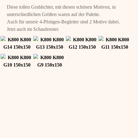
Diese tollen Grablichter, mit diesen schönen Motiven, in
unterschiedlichen Größen waren auf der Palette.
Auch für unsere 4-Pfotigen-Begleiter sind 2 Motive dabei.
Jetzt auch im Schaufenster.