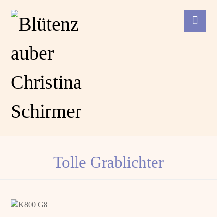
Tolle Grablichter