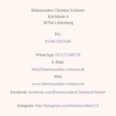
Blütenzauber Christina Schirmer
Kirchlinde 4
38704 Liebenburg
Tel.:
05346 9203540
WhatsApp:
015172188729
E-Mail:
info@bluetenzauber-schirmer.de
Web:
www.bluetenzauber-schirmer.de
Facebook:
facebook.com/BluetenzauberChristinaSchirmer
Instagram:
http://instagram.com/bluetenzauber112/